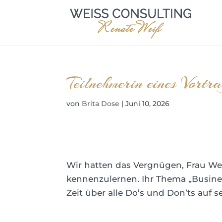
Teilnehmerin eines Vort
von
Brita Dose
|
Juni 10, 2026
Wir hatten das Vergnügen, Frau We
kennenzulernen. Ihr Thema „Business
Zeit über alle Do’s und Don’ts auf