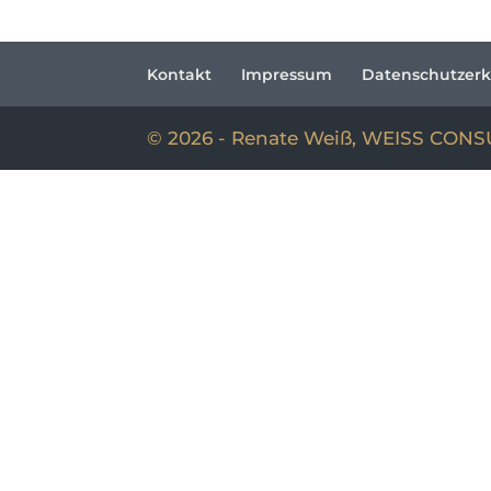
Kontakt
Impressum
Datenschutzerk
© 2026 - Renate Weiß, WEISS CON